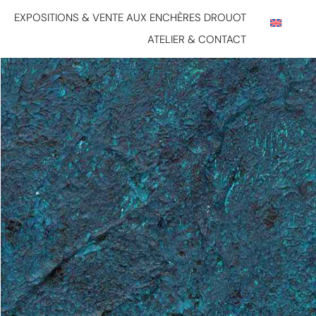
EXPOSITIONS & VENTE AUX ENCHÈRES DROUOT
ATELIER & CONTACT