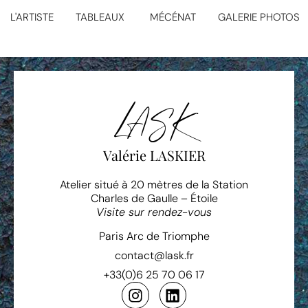
L'ARTISTE
TABLEAUX
MÉCÉNAT
GALERIE PHOTOS
LASK
Valérie LASKIER
Atelier situé à 20 mètres de la Station
Charles de Gaulle – Étoile
Visite sur rendez-vous
Paris Arc de Triomphe
contact@lask.fr
+33(0)6 25 70 06 17