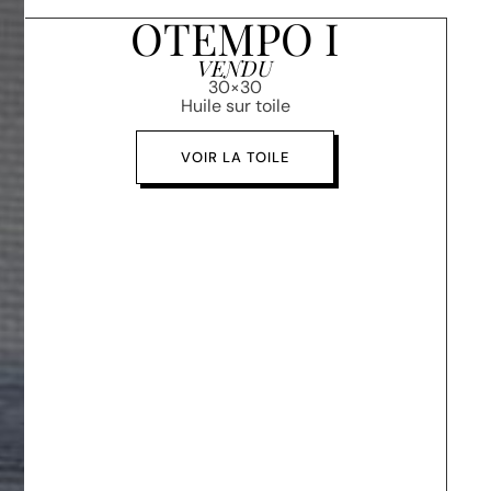
OTEMPO I
VENDU
30×30
Huile sur toile
VOIR LA TOILE