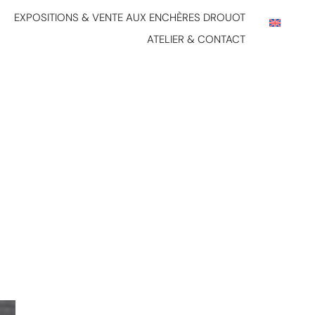
EXPOSITIONS & VENTE AUX ENCHÈRES DROUOT
ATELIER & CONTACT