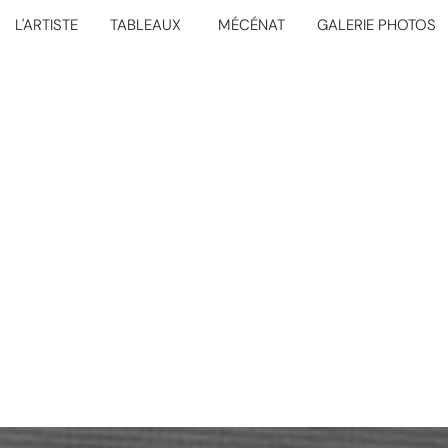
L'ARTISTE
TABLEAUX
MÉCÉNAT
GALERIE PHOTOS